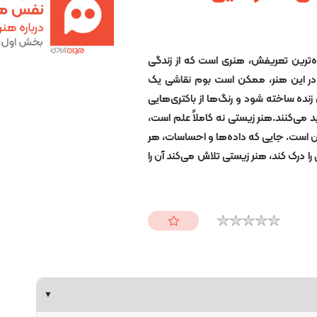
اده‌ترین تعریفش، هنری است که از زندگی
. در این هنر، ممکن است بوم نقاشی یک
نده ساخته شود و رنگ‌ها از باکتری‌هایی
د می‌کنند.هنر زیستی نه کاملاً علم است،
ان است. جایی که داده‌ها و احساسات، هر
را درک کند، هنر زیستی تلاش می‌کند آن را
▼