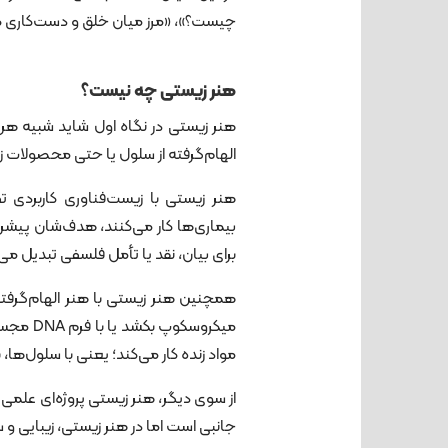
چیست؟»، «مرز میان خلق و دست‌کاری کجاست
هنر زیستی چه نیست؟
هنر زیستی در نگاه اول شاید شبیه هر
الهام‌گرفته از سلول یا حتی محصولات ز
هنر زیستی با زیست‌فناوری کاربردی تف
بیماری‌ها کار می‌کنند، هدف‌شان پیشرف
برای بیان، نقد یا تأمل فلسفی تبدیل می
میکروسکو
مواد زنده کار می‌کند؛ یعنی با سلول‌ها،
از سوی دیگر، هنر زیستی پروژه‌ای علمی
جانبی است اما در هنر زیستی، زیبایی و 