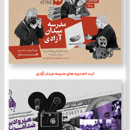
ثبت نام دوره های مدرسه میدان آزادی