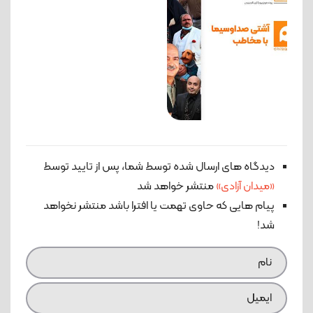
دیدگاه های ارسال شده توسط شما، پس از تایید توسط
«میدان آزادی»
منتشر خواهد شد
پیام هایی که حاوی تهمت یا افترا باشد منتشر نخواهد
شد!