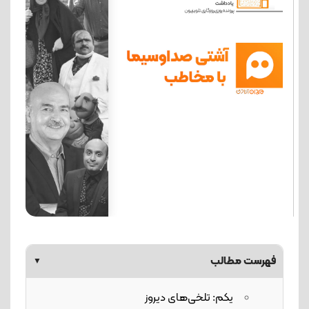
فهرست مطالب
▼
یکم: تلخی‌های دیروز