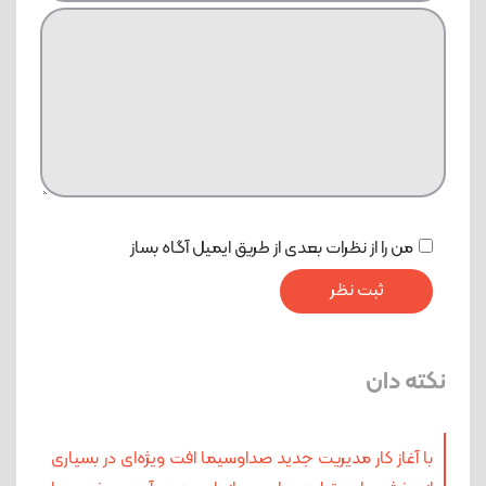
من را از نظرات بعدی از طریق ایمیل آگاه بساز
نکته دان
با آغاز کار مدیریت جدید صداوسیما افت ویژه‌ای در بسیاری