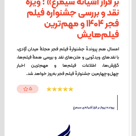
بر فراز آشیانه سیمرغ» : ویژه
نقد و بررسی جشنواره فیلم
فجر 1404 و مهم‌ترین
فیلم‌هایش
امسال هم پروندۀ جشنوارۀ فیلم فجر مجلۀ میدان آزادی،
با نقدهای ویدئویی و متن‌های نقد و بررسی همۀ فیلم‌ها،
گزارش‌ها، اطلاعات فیلم‌ها و مهم‌ترین اخبار
چهل‌وچهارمین جشنوارۀ فیلم فجر به‌روز خواهد شد.
5