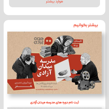
موارد بیشتر
بیشتر بخوانیم
ثبت نام دوره های مدرسه میدان آزادی