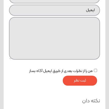
من را از نظرات بعدی از طریق ایمیل آگاه بساز
نکته دان