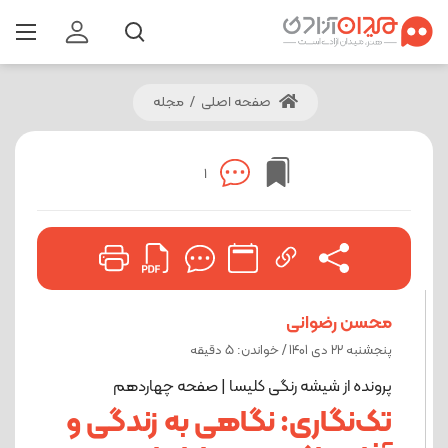
صفحه اصلی
/
مجله
1
محسن رضوانی
پنجشنبه 22 دی 1401 / خواندن: 5 دقیقه
پرونده از شیشه رنگی کلیسا | صفحه چهاردهم
تک‌نگاری: نگاهی به زندگی و