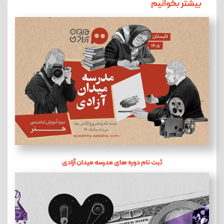
بیشتر بخوانیم
ثبت نام دوره های مدرسه میدان آزادی