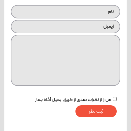
من را از نظرات بعدی از طریق ایمیل آگاه بساز