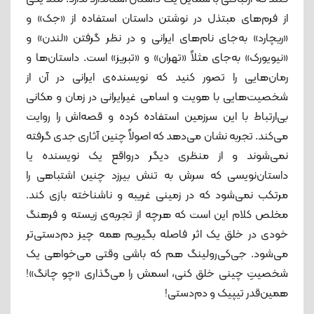
از فرم‌های مبتذل در نوشتن داستان استفاده از «جک» و
«ریچارد» به‌جای نام‌های ایرانی و در نظر گرفتن «لندن» و
«نیویورک» به‌جای مثلاً «تهران» و «تبریز» است. داستان‌ها و
رمان‌هایی را تصور کنید که نویسنده‌ی ایرانی در آن از
شخصیت‌هایی با هویت و اسامی غیرایرانی در زمان و مکانی
بی‌ارتباط با این سرزمین استفاده کرده و قصه‌اش را روایت
می‌کند. تجربه نشان می‌دهد که اصولاً چنین آثاری جدی گرفته
نمی‌شوند و از منظری دیگر درواقع یک نویسنده یا
داستان‌نویسی که سرش به تنش بیرزد چنین اشتباهی را
مرتکب نمی‌شود که در زمینی غریبه و ناشناخته بازی کند.
مخلص کلام این است که هرچه از تجربه‌ی زیسته و فرهنگ
خودی در خلق یک اثر فاصله بگیریم همه چیز دم‌دستی‌تر
می‌شود. جی‌کی‌رولینگ هم که باشی وقتی می‌خواهی یک
شخصیتِ چینی خلق کنی، اسمش را می‌گذاری «چو چانگ»!
همین‌قدر تیپیک و دم‌دستی!