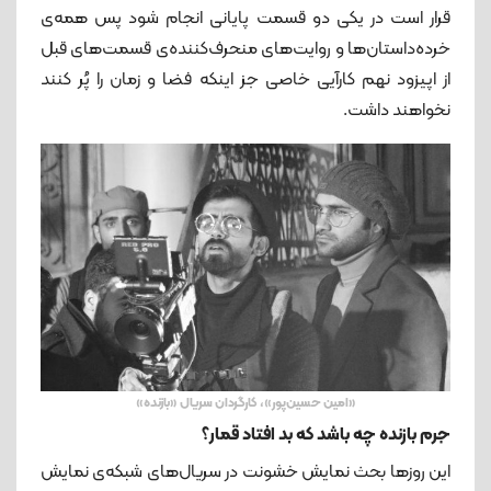
قرار است در یکی دو قسمت پایانی انجام شود پس همه‌ی
خرده‌داستان‌ها و روایت‌های منحرف‌کننده‌ی قسمت‌های قبل
از اپیزود نهم کارآیی خاصی جز اینکه فضا و زمان را پُر کنند
نخواهند داشت.
«امین حسین‌پور»، کارگردان سریال «بازنده»
جرم بازنده چه باشد که بد افتاد قمار؟
این روزها بحث نمایش خشونت در سریال‌های شبکه‌ی نمایش