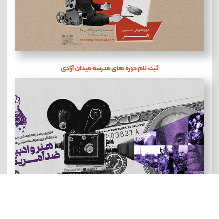
ثبت نام دوره های مدرسه میدان آزادی