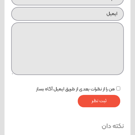
من را از نظرات بعدی از طریق ایمیل آگاه بساز
نکته دان