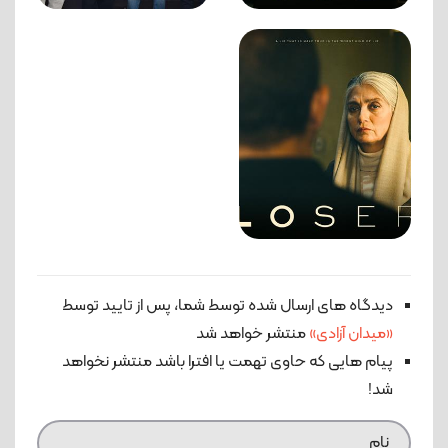
دیدگاه های ارسال شده توسط شما، پس از تایید توسط
«میدان آزادی»
منتشر خواهد شد
پیام هایی که حاوی تهمت یا افترا باشد منتشر نخواهد
شد!