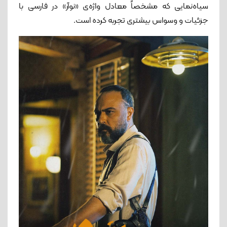
سیاه‌نمایی که مشخصاً معادل واژه‌ی «نوآر» در فارسی با
جزئیات و وسواس بیشتری تجربه کرده است.