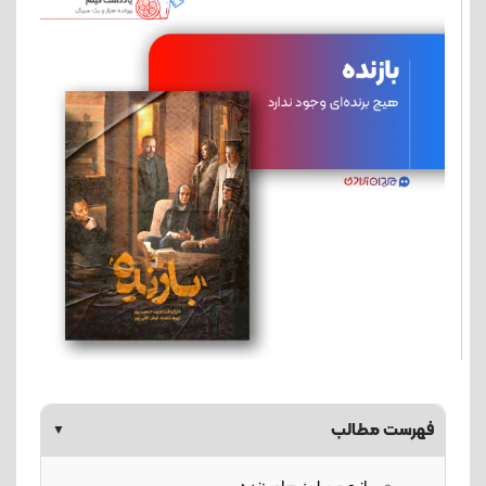
فهرست مطالب
▼