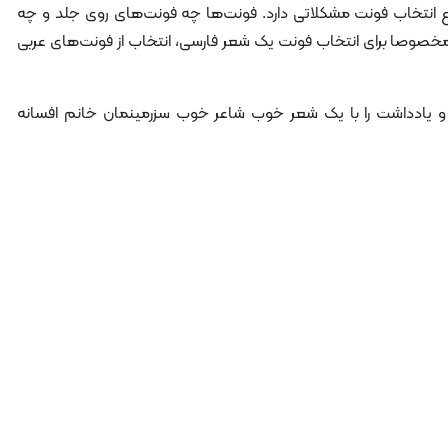
نتخاب فونت مشکلاتی دارد. فونت‌ها چه فونت‌های روی جلد و چه
خصوصا برای انتخاب فونت یک شعر فارسی، انتخاب از فونت‌های عربی
 و یادداشت را با یک شعر خوب شاعر خوب سزرمینمان خانم افسانه