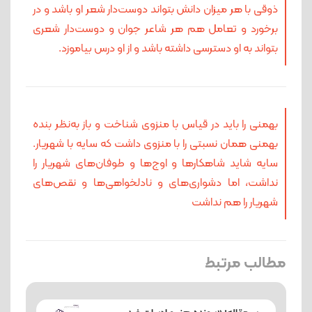
ذوقی با هر میزان دانش بتواند دوست‌دار شعر او باشد و در
برخورد و تعامل هم هر شاعر جوان و دوست‌دار شعری
بتواند به او دسترسی داشته باشد و از او درس بیاموزد.
بهمنی را باید در قیاس با منزوی شناخت و باز به‌نظر بنده
بهمنی همان نسبتی را با منزوی داشت که سایه با شهریار.
سایه شاید شاهکارها و اوج‌ها و طوفان‌های شهریار را
نداشت، اما دشواری‌های و نادلخواهی‌ها و نقص‌های
شهریار را هم نداشت
مطالب مرتبط