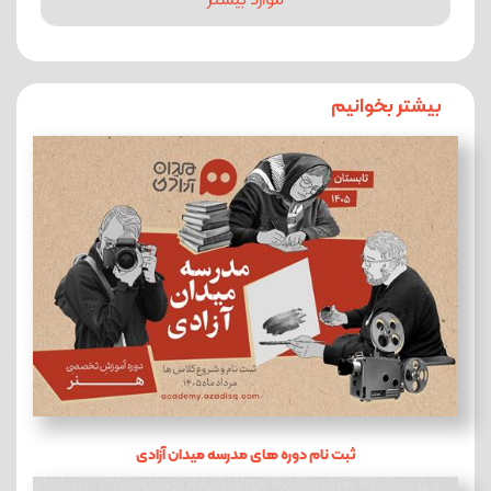
بیشتر بخوانیم
ثبت نام دوره های مدرسه میدان آزادی