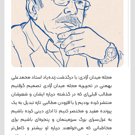
مجله میدان آزادی: با درگذشت زنده‌یاد استاد محمدعلی
بهمنی در تحریریه مجله میدان آزادی تصمیم گرفتیم
مطالب قبلی‌ای که در گذشته درباره ایشان و شعرشان
منتشر کرده بودیم را با افزودن مطالبی تازه تبدیل به یک
پرونده مفید و مختصر کنیم تا ادای دینی کرده باشیم
به غزل‌سرای بزرگ سرزمینمان و پنجره‌ای باشیم برای
مخاطبانی که می‌خواهند درباره او بیشتر و کامل‌تر