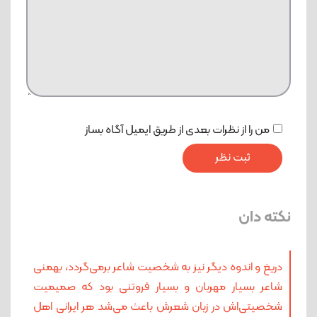
من را از نظرات بعدی از طریق ایمیل آگاه بساز
نکته دان
دریغ و اندوه دیگر نیز به شخصیت شاعر برمی‌گردد، بهمنی
شاعر بسیار مهربان و بسیار فروتنی بود که صمیمیت
شخصیتی‌اش در زبان شعرش باعث می‌شد هر ایرانی اهل