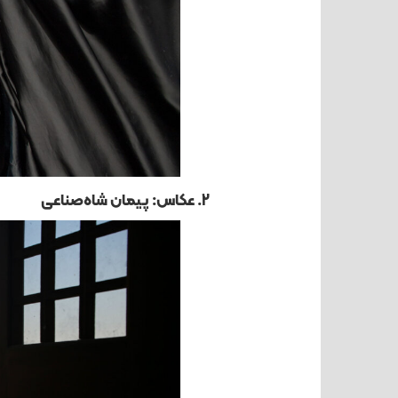
2. عکاس: پیمان شاه‌صناعی