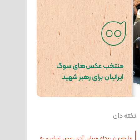
نکته دان
ما هم در مجله میدان آزادی ضمن تسلیت، به