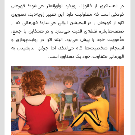
در «مسافری از گانورا»، رویکرد نوآورانه‌تر می‌شود؛ قهرمان
کودکی است که معلولیت دارد. این تغییر زاویه‌دید، تصویری
تازه از قهرمان را در انیمیشن ایرانی می‌سازد؛ قهرمانی که از
ضعف‌هایش، نقطه‌ی قدرت می‌سازد و در همکاری با جمع،
مأموریت خود را پیش می‌برد. البته اثر، در روایت‌پردازی و
انسجام شخصیت‌ها گاه می‌لنگد، اما جرئتِ اندیشیدن به
قهرمانی متفاوت، خود یک دستاورد است.