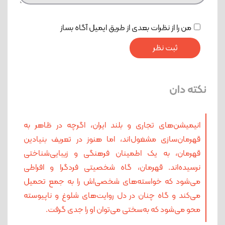
من را از نظرات بعدی از طریق ایمیل آگاه بساز
نکته دان
انیمیشن‌های تجاری و بلند ایران، اگرچه در ظاهر به
قهرمان‌سازی مشغول‌اند، اما هنوز در تعریف بنیادین
قهرمان، به یک اطمینان فرهنگی و زیبایی‌شناختی
نرسیده‌اند. قهرمان، گاه شخصیتی فردگرا و افراطی
می‌شود که خواسته‌های شخصی‌اش را به جمع تحمیل
می‌کند و گاه چنان در دل روایت‌های شلوغ و ناپیوسته
محو می‌شود که به‌سختی می‌توان او را جدی گرفت.