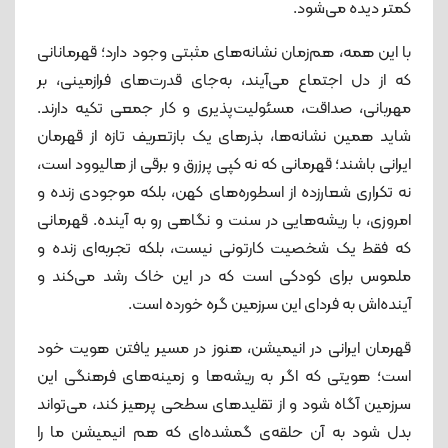
کمتر دیده می‌شود.
با این همه، هم‌زمان نشانه‌های مثبتی وجود دارد؛ قهرمانانی
که از دل اجتماع می‌آیند، به‌جای قدرت‌های فرازمینی، بر
مهربانی، صداقت، مسئولیت‌پذیری و کار جمعی تکیه دارند.
شاید همین نشانه‌ها، بذرهای یک بازتعریف تازه از قهرمان
ایرانی باشند؛ قهرمانی که نه کپی پرزرق‌ و برقی از هالیوود است،
نه تکراری شعارزده از اسطوره‌های کهن، بلکه موجودی زنده و
امروزی، با ریشه‌هایی در سنت و نگاهی رو به آینده. قهرمانی
که فقط یک شخصیت کارتونی نیست، بلکه تجربه‌ای زنده و
ملموس برای کودکی است که در این خاک رشد می‌کند و
آینده‌اش به فردای این سرزمین گره خورده است.
قهرمان ایرانی در انیمیشن، هنوز در مسیر یافتن هویت خود
است؛ هویتی که اگر به ریشه‌ها و زمینه‌های فرهنگی این
سرزمین آگاه شود و از تقلیدهای سطحی پرهیز کند، می‌تواند
بدل شود به آن حلقه‌ی گمشده‌ای که هم انیمیشن ما را