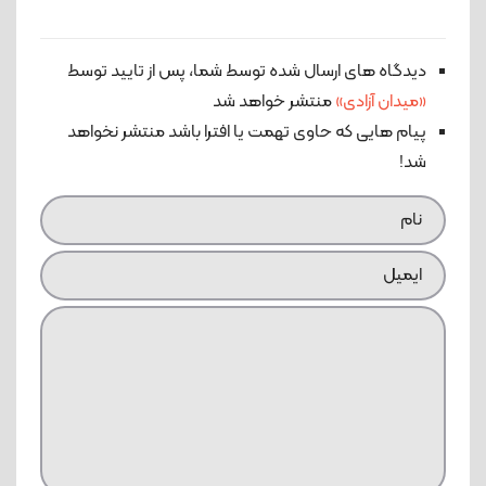
دیدگاه های ارسال شده توسط شما، پس از تایید توسط
«میدان آزادی»
منتشر خواهد شد
پیام هایی که حاوی تهمت یا افترا باشد منتشر نخواهد
شد!