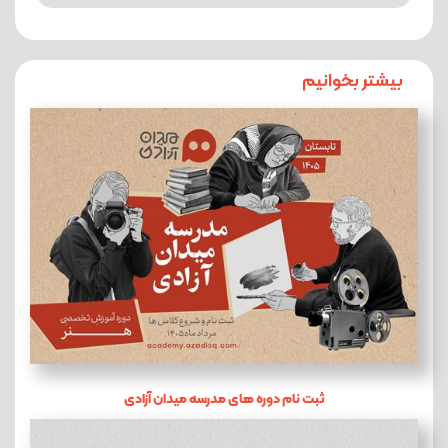
بیشتر بخوانیم
ثبت نام دوره های مدرسه میدان آزادی