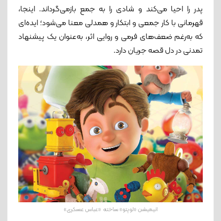
پدر را احیا می‌کند و شادی را به جمع بازمی‌گرداند. اینجا،
قهرمانی با کار جمعی و ابتکار و همدلی معنا می‌شود؛ ایده‌ای
که به‌رغم ضعف‌های فرمی و روایی اثر، به‌عنوان یک پیشنهاد
تمدنی در دل قصه جریان دارد.
انیمیشن «لوپتو» ساخته «عباس عسکری»