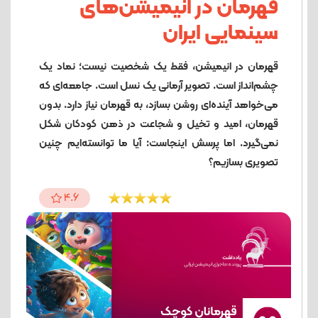
قهرمان در انیمیشن‌های
سینمایی ایران
قهرمان در انیمیشن، فقط یک شخصیت نیست؛ نماد یک
چشم‌انداز است. تصویر آرمانی یک نسل است. جامعه‌ای که
می‌خواهد آینده‌ای روشن بسازد، به قهرمان نیاز دارد. بدون
قهرمان، امید و تخیل و شجاعت در ذهن کودکان شکل
نمی‌گیرد. اما پرسش اینجاست: آیا ما توانسته‌ایم چنین
تصویری بسازیم؟
4.6