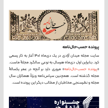
پرونده حسب‌حال‌نامه
سایت مجله میدان آزادی در یک دی‌ماه 1401 آغاز به کار رسمی
کرد. بنابراین اول دی‌ماه هرسال به نوعی سالگرد مجلۀ ماست.
«
پرونده حسب‌حال‌نامه
» مروری دارد بر آنچه در عمر یکسالۀ
مجله گذشته است. همچنین سپاس‌نامه ویژۀ همکاران سال
مجله و نظرسنجی مخاطبان از مطالب دیگر این پرونده است.