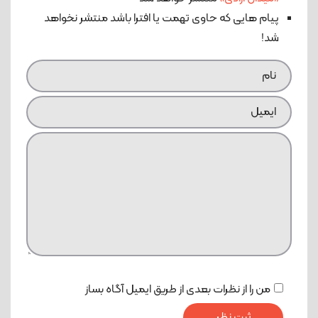
پیام هایی که حاوی تهمت یا افترا باشد منتشر نخواهد
شد!
من را از نظرات بعدی از طریق ایمیل آگاه بساز