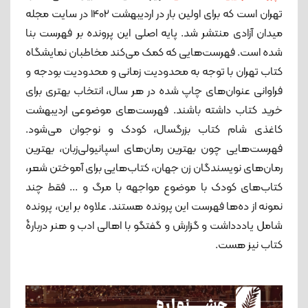
تهران است که برای اولین بار در اردیبهشت 1402 در سایت مجله
میدان آزادی منتشر شد. پایه اصلی این پرونده بر فهرست بنا
شده است. فهرست‌هایی که کمک می‌کند مخاطبان نمایشگاه
کتاب تهران با توجه به محدودیت زمانی و محدودیت بودجه و
فراوانی عنوان‌های چاپ شده در هر سال، انتخاب بهتری برای
خرید کتاب داشته باشند. فهرست‌های موضوعی اردیبهشت
کاغذی شام کتاب بزرگسال، کودک و نوجوان می‌شود.
فهرست‌هایی چون بهترین رمان‌های اسپانیولی‌زبان، بهترین
رمان‌های نویسندگان زن جهان، کتاب‌هایی برای آموختن شعر،
کتاب‌های کودک با موضوع مواجهه با مرگ و ... فقط چند
نمونه از ده‌ها فهرست این پرونده هستند. علاوه بر این، پرونده
شامل یاددداشت و گزارش و گفتگو با اهالی ادب و هنر دربارۀ
کتاب نیز هست.