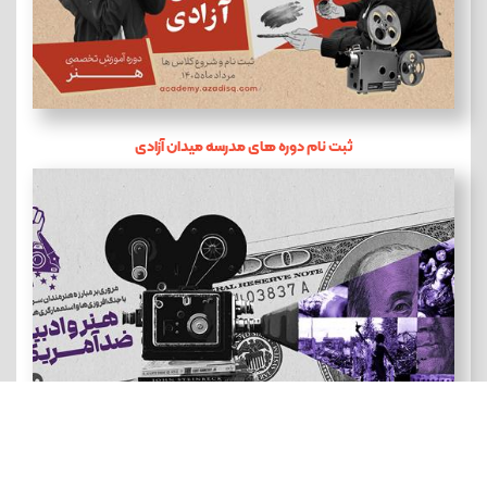
ثبت نام دوره های مدرسه میدان آزادی
هنر و ادبیات ضد آمریکایی