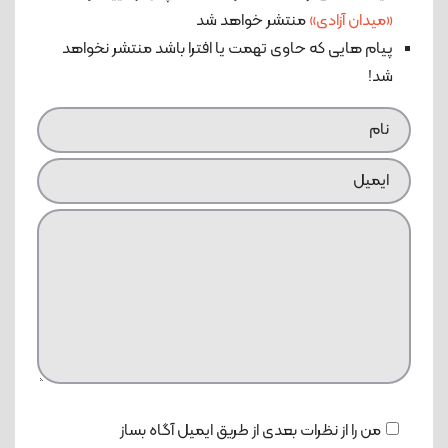
«میدان آزادی»
منتشر خواهد شد
پیام هایی که حاوی تهمت یا افترا باشد منتشر نخواهد
شد!
من را از نظرات بعدی از طریق ایمیل آگاه بساز