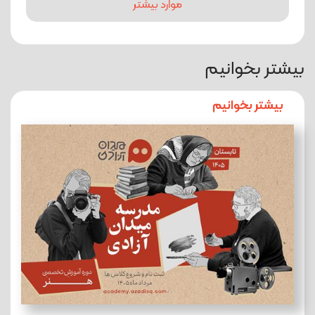
موارد بیشتر
بیشتر بخوانیم
بیشتر بخوانیم