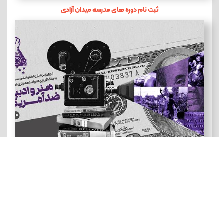
ثبت نام دوره های مدرسه میدان آزادی
هنر و ادبیات ضد آمریکایی