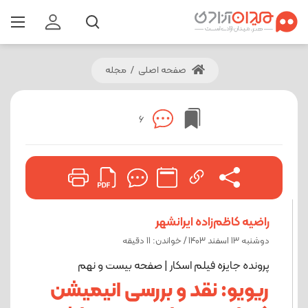
صفحه اصلی
/
مجله
6
راضیه کاظم‌زاده ایرانشهر
دوشنبه 13 اسفند 1403 / خواندن: 11 دقیقه
پرونده جایزه فیلم اسکار | صفحه بیست و نهم
ریویو: نقد و بررسی انیمیشن