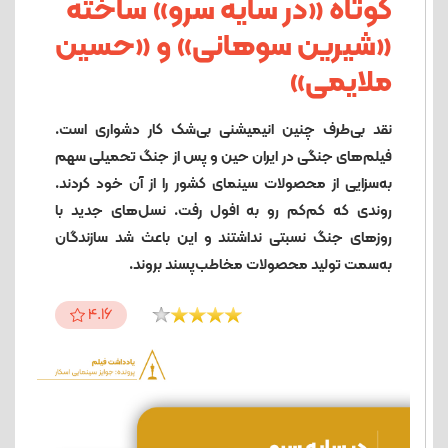
کوتاه «در سایه سرو» ساخته
«شیرین سوهانی» و «حسین
ملایمی»
نقد بی‌طرف چنین انیمیشنی بی‌شک کار دشواری است.
فیلم‌های جنگی در ایران حین و پس از جنگ تحمیلی سهم
به‌سزایی از محصولات سینمای کشور را از آن خود کردند.
روندی که کم‌کم رو به افول رفت. نسل‌های جدید با
روزهای جنگ نسبتی نداشتند و این باعث شد سازندگان
به‌سمت تولید محصولات مخاطب‌پسند بروند.
4.16