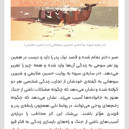
«در سایه سرو»، ساخته‌ی «شیرین سوهانی» و «حسین ملایمی»
صبر دختر تمام شده و قصد ترک پدر را دارد و درست در همین
روز نفر سومی به زندگی آن‌ها وارد شده و همه چیز را تغییر
می‌دهد. «در سایه‌ی‌ سرو» به روایت حسین ملایمی و شیرین
سوهانی به گفته‌ی خودشان از تجارب زندگی شخصی هر دو
گرفته شده و نشان می‌دهد که چگونه مشکلات ناشی از جنگ
هنوز به خانواده‌ها آسیب می‌زند. نشان می‌دهد که چگونه
زخم‌های روحی می‌توانند در روابط نابی همچون رابطه‌ی پدر و
فرزندی مؤثر باشند. بی‌شک این اثر مخاطب را درباره‌ی
آسیب‌های ناشی از جنگ و راه‌های بازسازی زندگی به فکر فرو