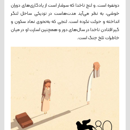
دونفره است. و لنج ناخدا که سرشار است از یادگاری‌های دوران
خوشی، به نظر می‌آید مدت‌هاست در نزدیکی ساحل لنگر
انداخته و حرکت نکرده است. لنجی که به‌نحوی نماد سکون و
گیر افتادن ناخدا در سال‌های دور و همچنین اسارت او در میان
خاطرات تلخ جنگ است.