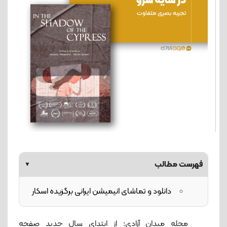
فهرست مطالب
▼
دانلود و تماشای انیمیشن ایرانی برگزیده اسکار
مجله میدان آزادی: از ابتدای سال جدید صفحه