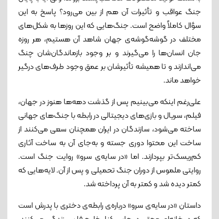
جنگ عواقب و تأثیرات آن هم از بین می‌رود؟ پاسخ به این
سؤال کاملاً واضح است. جنگ‌هایی که این روزها به شکل‌های
مختلف در گوشه‌گوشه‌ی جهان شاهد آن هستیم، هر روزه
جان انسان‌ها را می‌گیرند و بر وجود بازماندگان‌شان چنگ
می‌اندازند و تا همیشه تأثیرشان بر عمق وجود طرف‌های درگیر
خواهد ماند.
علی‌رغم اینکه می‌بینیم پس از گذشت دهه‌ها هنوز در جهان،
فیلم، سریال و بازی‌های دیجیتالی در رابطه با جنگ‌های جهانی
ساخته می‌شود، سازندگان در ایران همچنان سعی می‌کنند از
ساخت این محتوا دوری جسته و به‌جای آن به ساخت آثاری
کم‌ریسک‌تر بپردازند. اما «در سایه‌ی سرو» روایت جنگ است.
روایتی ملموس از دوران جنگ تحمیلی و پس از آن. لایه‌هایی که
کمتر دیده شد و کمتر به آن پرداخته شد.
داستان «در سایه‌ی سرو» درباره‌ی رابطه‌ی دختری با پدرش است