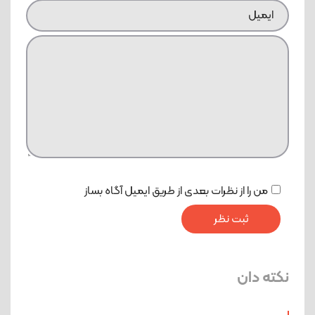
من را از نظرات بعدی از طریق ایمیل آگاه بساز
نکته دان