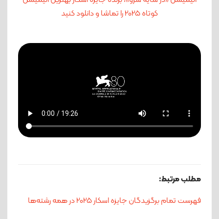
کوتاه 2025
را تماشا و دانلود کنید
مطلب مرتبط:
فهرست تمام برگزیدگان جایزه اسکار 2025 در همه رشته‌ها