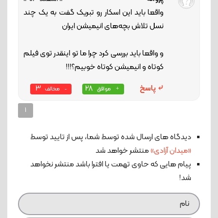
واقعا باید این اسکار رو تبریک گفت به یک چند
نسل تلاش بچه‌های انیمیشن ایران
و واقعا باید بررسی کرد چرا ما تو اینقدر توی فیلم
کوتاه و انیمیشن کوتاه خوبیم؟!!!
پاسخ
28
3
موافق
مخالف
1
دیدگاه های ارسال شده توسط شما، پس از تایید توسط
«میدان آزادی»
منتشر خواهد شد
پیام هایی که حاوی تهمت یا افترا باشد منتشر نخواهد
شد!