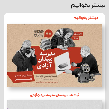
بیشتر بخوانیم
بیشتر بخوانیم
ثبت نام دوره های مدرسه میدان آزادی