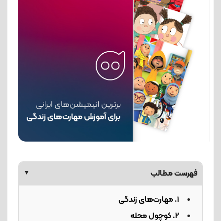
فهرست مطالب
▼
1. مهارت‌های زندگی
2. کوچول محله