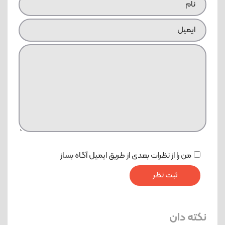
من را از نظرات بعدی از طریق ایمیل آگاه بساز
نکته دان