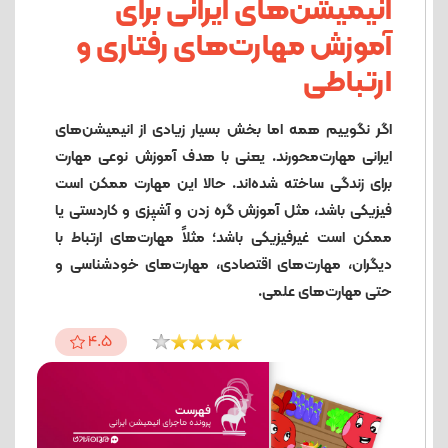
انیمیشن‌های ایرانی برای
آموزش مهارت‌های رفتاری و
ارتباطی
اگر نگوییم همه اما بخش بسیار زیادی از انیمیشن‌های
ایرانی مهارت‌محورند. یعنی با هدف آموزش نوعی مهارت
برای زندگی ساخته شده‌اند. حالا این مهارت ممکن است
فیزیکی باشد، مثل آموزش گره زدن و آشپزی و کاردستی یا
ممکن است غیرفیزیکی باشد؛ مثلاً مهارت‌های ارتباط با
دیگران، مهارت‌های اقتصادی، مهارت‌های خودشناسی و
حتی مهارت‌های علمی.
4.5