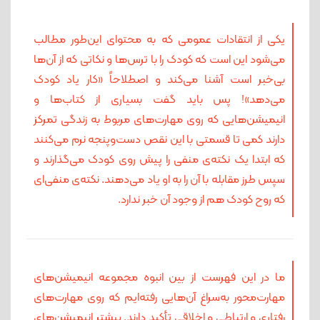
یکی از انتقادات عمومی که به محتوای این‌طور مطالب
می‌شود این است که کودک را با ترس‌ها و نکاتی که از آن‌ها
بی‌خبر است آشنا می‌کند و اصطلاحاً «کار یاد کودک
می‌دهد»! پس باید گفت بسیاری از کتاب‌ها و
انیمیشن‌هایی که روی مهارت‌های مربوط به زندگی تمرکز
دارند کمی تا قسمتی با این نقص دست‌وپنجه نرم می‌کنند
که ابتدا یک نکته‌ی منفی را پیش روی کودک می‌گذارند و
سپس طرز مقابله با آن را به او یاد می‌دهند. نکته‌ی‌ منفی‌ای
که روح کودک هم از وجود آن خبر ندارد.
ما در این فهرست از بین انبوه مجموعه انیمیشن‌های
مهارت‌محور به‌سراغ آن‌هایی رفته‌ایم که روی مهارت‌های
رفتاری و ارتباطی و اخلاقی تأکید دارند. بیشتر انیمیشن‌های