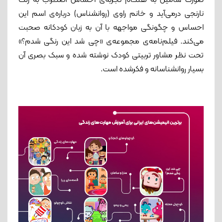
نارنجی درمی‌آید و خانم راوی (روانشناس) درباره‌ی اسم این
احساس و چگونگی مواجهه با آن به زبان کودکانه صحبت
می‌کند. فیلم‌نامه‌ی‌ مجموعه‌ی «چی شد این رنگی شدم؟»
تحت نظر مشاور تربیتی کودک نوشته شده و سبک بصری آن
بسیار روانشناسانه و فکرشده است.