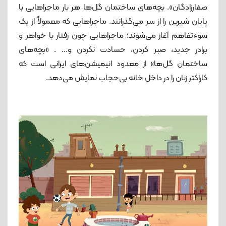
صفارزادگان». بچه‌های ساختمان گل‌ها هر بار ماجراهایی با
پایان شیرین را از سر می‌گذرانند. ماجراهایی که معمولاً از یک
سوءتفاهم آغاز می‌شوند؛ ماجراهایی چون رفتار با خواهر و
برادر جدید، صبر کردن، حسادت نکردن و... . «بچه‌های
ساختمان گل‌ها» از معدود انیمیشن‌های ایرانی است که
کاراکتر زنان را در داخل خانه بی‌حجاب نمایش می‌دهد.