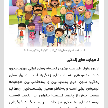
انیمیشن «مهارت‌های زندگی»، به کارگردانی «فرخ یکدانه»
1. مهارت‌های زندگی
اولین عنوان فهرست بهترین انیمیشن‌های ایرانی مهارت‌محور،
خود مجموعه‌ی «مهارت‌های زندگی» است. «مهارت‌های
زندگی» بدون اغراق پربازدیدترین و پرمخاطب‌ترین مجموعه
انیمیشن ایرانی است و به‌خاطر همین پرقسمت‌ترین آن‌ها نیز
هست؛ بیش از پانصد قسمت! بنابراین این پانصد قسمت
نویسنده‌های متعددی نیز دارد. سرپرست گروه کارگردانی