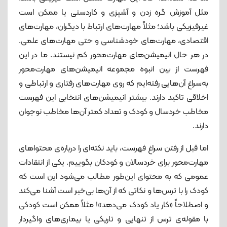
مثل آموزش گره زدن و آشپزی و کاردستی یا ممکن است
غیرفیزیکی باشد؛ مثلاً مهارت‌های ارتباط با دیگران، مهارت‌های
اقتصادی، مهارت‌های خودشناسی و حتی مهارت‌های علمی.
در هر حال انیمیشن‌های مهارت‌محور کم نیستند. ما در این
فهرست از بین انبوه مجموعه انیمیشن‌های مهارت‌محور
به‌سراغ آن‌هایی رفته‌ایم که روی مهارت‌های رفتاری و ارتباطی و
اخلاقی تاکید دارند. بیشتر انیمیشن‌های انتخابی این فهرست
مخاطب خردسال و کودک و تعداد کمتر آن‌ها مخاطب نوجوان
دارند.
اما قبل از رفتن سراغ فهرست، باید نکته‌ای را درباره‌ی محتواهای
مهارت‌محور برای خردسالان و کودکان بگوییم. یکی از انتقادات
عمومی که به محتوای این‌طور مطالب می‌شود این است که
کودک را با ترس‌ها و نکاتی که از آن‌ها بی‌خبر است آشنا می‌کند
و اصطلاحاً «کار یاد کودک می‌دهد»! مثلاً ممکن است کودکی
با مقوله‌ی ترس از تنهایی و تاریکی یا بیماری‌های واگیردار