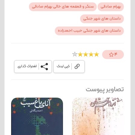
بهرام صادقی
سنگر و قمقمه های خالی بهرام صادقی
داستان های شهر جنگی
داستان های شهر جنگی حبیب احمدزاده
4
کپی لینک
اشتراک گذاری
تصاویر پیوست