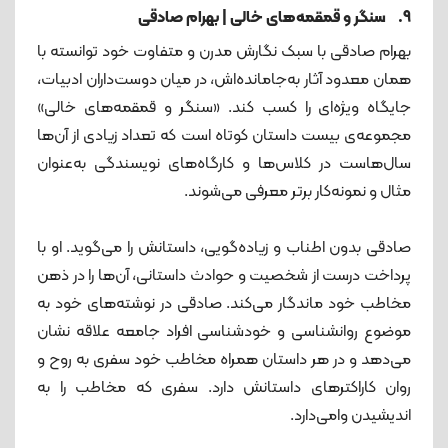
9. سنگر و قمقمه‌های خالی | بهرام صادقی
بهرام صادقی با سبک نگارش مدرن و متفاوت خود توانسته با
همان معدود آثار به‌جامانده‌اش، در میان دوست‌داران ادبیات،
جایگاه ویژه‌ای را کسب کند. «سنگر و قمقمه‌های خالی»
مجموعه‌ی بیست داستان کوتاه است که تعداد زیادی از آن‌ها
سال‌هاست در کلاس‌ها و کارگاه‌های نویسندگی به‌عنوان
مثال و نمونه‌کار برتر معرفی می‌شوند.
صادقی بدون اطناب و زیاده‌گویی، داستانش را می‌گوید. او با
پرداخت درست از شخصیت و حوادث داستانی، آن‌ها را در ذهن
مخاطب خود ماندگار می‌کند. صادقی در نوشته‌های خود به
موضوع روانشناسی و خودشناسی افراد جامعه علاقه نشان
می‌دهد و در هر داستان همراه مخاطب خود سفری به روح و
روان کاراکترهای داستانش دارد. سفری که مخاطب را به
اندیشیدن وامی‌دارد.