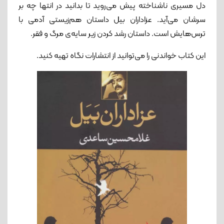
دل مسیری ناشناخته پیش می‌روید تا بدانید در انتها چه بر
سرشان می‌آید. عزاداران بیل داستان هم‌زیستی آدمی با
ترس‌هایش است. داستان رشد کردن زیر سایه‌ی مرگ و فقر.
این کتاب خواندنی را می‌توانید از انتشارات نگاه تهیه کنید.