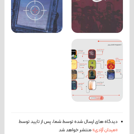
دیدگاه های ارسال شده توسط شما، پس از تایید توسط
«میدان آزادی»
منتشر خواهد شد