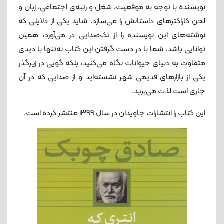
نویسنده با توجه به موقعیت، شغل و رتبه‌ی اجتماعی، زبان و
لحن کاراکترهای داستانش را می‌سازد. شاید یکی از دلایلی که
نوشته‌های این نویسنده را از تک‌صدایی در می‌آورد، همین
توانایی باشد. شما با در دست گرفتن این کتاب نه‌تنها با دیدی
متفاوت به دنیای حیوانات نگاه می‌کنید، بلکه گویی در زیرگذر
یکی از بازارهای قدیمی شهر نشسته‌اید و از صدایی که در آن
جاری است لذت می‌برید.
این کتاب را انتشارات جاویدان در سال ۱۳۹۹ منتشر کرده است.