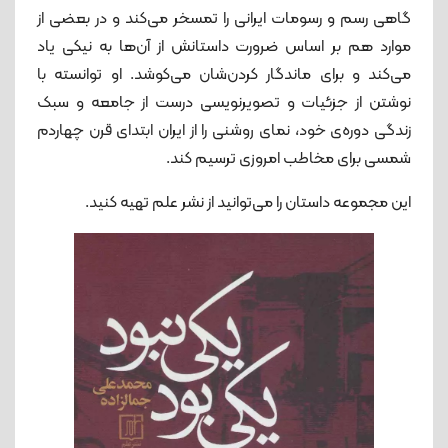
گاهی رسم و رسومات ایرانی را تمسخر می‌کند و در بعضی از
موارد هم بر اساس ضرورت داستانش از آن‌ها به نیکی یاد
می‌کند و برای ماندگار کردن‌شان می‌کوشد. او توانسته با
نوشتن از جزئیات و تصویرنویسی درست از جامعه و سبک
زندگی دوره‌‌ی خود، نمای روشنی را از ایران ابتدای قرن چهاردم
شمسی برای مخاطب امروزی ترسیم کند.
این مجموعه داستان را می‌توانید از نشر علم تهیه کنید.