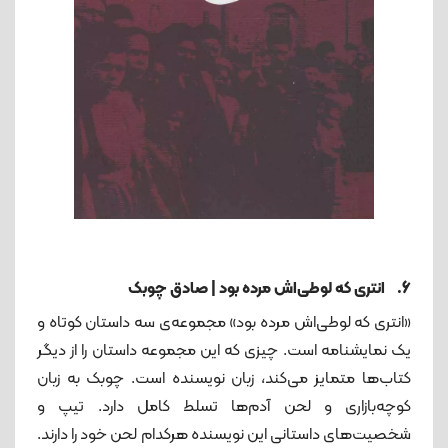
6. انتری که لوطی‌اش مرده بود | صادق چوبک
«انتری که لوطی‌اش مرده بود» مجموعه‌ی سه داستان کوتاه و
یک نمایشنامه است. چیزی که این مجموعه داستان را از دیگر
کتاب‌ها متمایز می‌کند، زبان نویسنده است. چوبک به زبان
کوچه‌بازاری و لحن آدم‌ها تسلط کامل دارد. تیپ ‌و
شخصیت‌های داستانی این نویسنده هرکدام لحن خود را دارند.