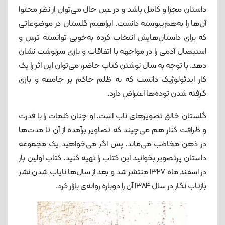
داستان مجزا و کامل باشد و در عین حال می‌توان از نظر محتوا
آن‌ها را به‌هم‌پیوسته دانست. ابراهیم گلستان در موضوعاتی
که برای داستان‌هایش انتخاب کرده به‌خوبی توانسته ترس و
استیصال آدمی را در مواجهه با اتفاقات و بازی سرنوشت نشان
دهد. با توجه به سال نوشتن کتاب حاضر، می‌توان این اثر را یک
کار ایدئولوژیک دانست که به ظلم حاکم بر جامعه و بازی
گرفته شدن توده‌ها اعتراض دارد.
گلستان خالق تصویرهای ناب است. او چنان کلمات را با قدرت
و ظرافت کنار هم می‌چیند که تصاویر برآمده از آن تا مدت‌ها
در ذهن مخاطب می‌ماند. پس اگر می‌خواهید یک مجموعه
داستان پرتصویر بخوانید این کتاب را تهیه کنید. کتاب اولین بار
در اسفند ماه ۱۳۲۷ منتشر شد و بعد از سال‌ها نایاب شدن نشر
بازتاب نگار در سال ۱۳۸۴ آن را دوباره روانه‌ی بازار کرد.