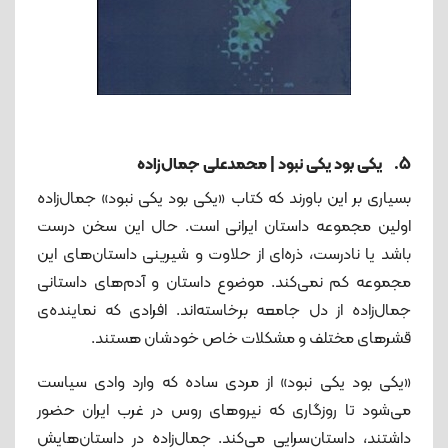
5. یکی بود یکی نبود | محمدعلی جمال‌زاده
بسیاری بر این باورند که کتاب «یکی بود یکی نبود» جمال‌زاده
اولین مجموعه داستان‌ ایرانی است. حال این سخن درست
باشد یا نادرست، ذره‌ای از حلاوت و شیرینی داستان‌های این
مجموعه کم نمی‌کند. موضوع داستان و آدم‌های داستانی
جمال‌زاده از دل جامعه برخاسته‌اند. افرادی که نماینده‌ی
قشرهای مختلف و مشکلات خاص خودشان هستند.
«یکی بود یکی نبود» از مردی ساده که وارد وادی سیاست
می‌شود تا روزگاری که نیروهای روس در غرب ایران حضور
داشتند، داستان‌سرایی می‌کند. جمال‌زاده در داستان‌هایش