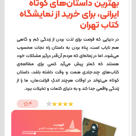
بهترین داستان‌های کوتاه
ایرانی، برای خرید از نمایشگاه
کتاب تهران
در دنیایی که فرصت برای لذت بردن از زندگی کم و گاهی
هم نایاب است، پناه بردن به داستان راه نجات محسوب
می‌شود. اما در زمانه‌ای که مردم آن‌قدر درگیر مشکلات خود
هستند که کمتر پیش می‌آید کسی برای مطالعه‌ی
کتاب‌های چندجلدی همت و وقت داشته باشد، داستان
کوتاه می‌تواند در اوقات هرچند اندکِ فراغت‌مان، ما را از
زندگی واقعی جدا کند و به دنیای کلمات و تخیلات ببرد.
4