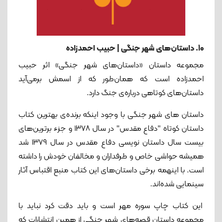
10. داستان‌های شهر جنگی | حبیب احمدزاده
مجموعه داستان «داستان‌های شهر جنگی» اثر حبیب
احمد‌زاده است که همان‌طور که از اسمش برمی‌آید
داستان‌های کوتاهی درباره‌ی جنگ دارد.
داستان های شهر جنگی با وجود اینکه برنده‌ی بهترین کتاب
داستان کوتاه "دفاع مقدس" در سال ۱۳۷۸ و جزء برترین‌های
بیست سال داستان نویسی دفاع مقدس در سال ۱۳۷۹ شد
همیشه حواشی خاص و طرفداران و مخالفان خودش را داشته
است. با اینهمه برخی داستان‌های این کتاب منبع اقتباس آثار
سینمایی شده‌اند.
این کتاب چاپ سوره مهر است و باید دقت کرد نباید با
مجموعه داستان قصه‌های شهر جنگی از همین انتشارات که