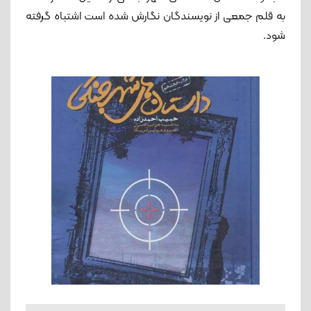
به قلم جمعی از نویسندگان نگارش شده است اشتباه گرفته
شود.