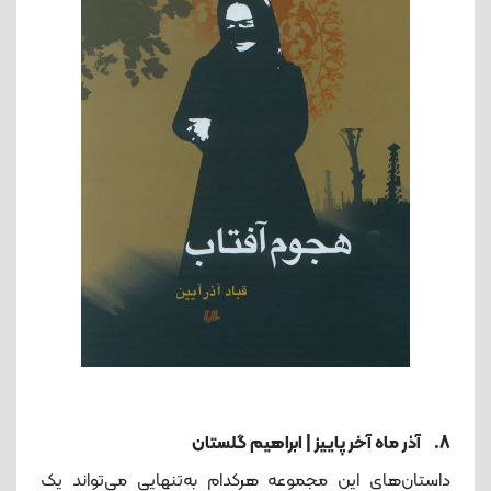
8. آذر ماه آخر پاییز | ابراهیم گلستان
داستان‌های این مجموعه هرکدام به‌تنهایی می‌تواند یک