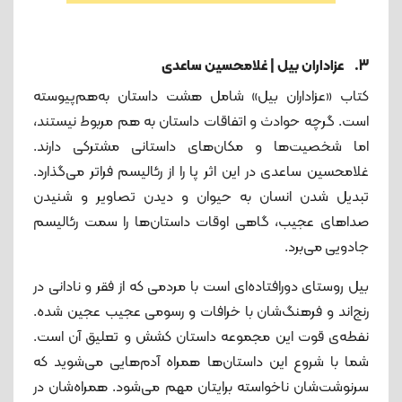
3. عزاداران بیل | غلامحسین ساعدی
کتاب «عزاداران بیل» شامل هشت داستان به‌هم‌پیوسته
است. گرچه حوادث و اتفاقات داستان به هم مربوط نیستند،
اما شخصیت‌ها و مکان‌های داستانی مشترکی دارند.
غلامحسین ساعدی در این اثر پا را از رئالیسم فراتر می‌گذارد.
تبدیل شدن انسان به حیوان و دیدن تصاویر و شنیدن
صداهای عجیب، گاهی اوقات داستان‌ها را سمت رئالیسم
جادویی می‌برد.
بیل روستای دورافتاده‌ای است با مردمی که از فقر و نادانی در
رنج‌اند و فرهنگ‌شان با خرافات و رسومی عجیب عجین شده‌.
نفطه‌ی قوت این مجموعه داستان کشش و تعلیق آن است.
شما با شروع این داستان‌ها همراه آدم‌هایی می‌شوید که
سرنوشت‌شان ناخواسته برایتان مهم می‌شود. همراه‌شان در