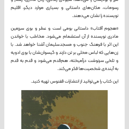
رسومات، مکان‌های داستانی و بسیاری موارد دیگر، اقلیم
نویسنده را نشان می‌دهند.
«هجوم آفتاب» داستانی بومی است و عطر و بوی سرزمین
مادری نویسنده از آن استشمام می‌شود. مخاطب با خواندن
این اثر با فرهنگ جنوب و مسجدسلیمان آشنا خواهد شد. با
زن‌هایی که لباس محلی بر تن دارند و گیسوان‌شان با بوی ادویه
و تلخی سرنوشت درآمیخته، هم‌قدم می‌شود و قدم به قدم
به آینده‌ی شخصیت‌ها فکر می‌کند.
این کتاب را می‌توانید از انتشارات ققنوس تهیه کنید.