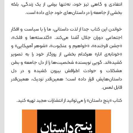
انتقادی و گاهی تیز خود، نه‌تنها برشی از یک زندگی، بلکه
بخشی از جامعه را در داستان‌های خود جای داده است.
خواندن این کتاب جدا از لذت داستانی، ما را با سیاست و افکار
اجتماعی دوران جلال آشنا می‌کند. «گلدسته‌ها و فلک»،
«جشن فرخنده»، «خواهرم و عنکبوت»، «شوهر آمریکایی» و
«خونابه‌ی انار» هرکدام بخشی از روزگار خود را به تصویر
کشیده‌اند. گویی نویسنده شخصیت‌ها را از دل جامعه و بطن
مشکلات و حوادث اطرافش بیرون کشیده و در دل
داستان‌هایش قرار داده است؛ همین‌قدر نزدیک، همین‌قدر
قابل لمس.
کتاب «پنج داستان» را می‌توانید از انتشارات مجید تهیه کنید.