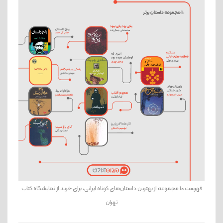
فهرست 10 مجموعه از بهترین داستان‌های کوتاه ایرانی، برای خرید از نمایشگاه کتاب
تهران