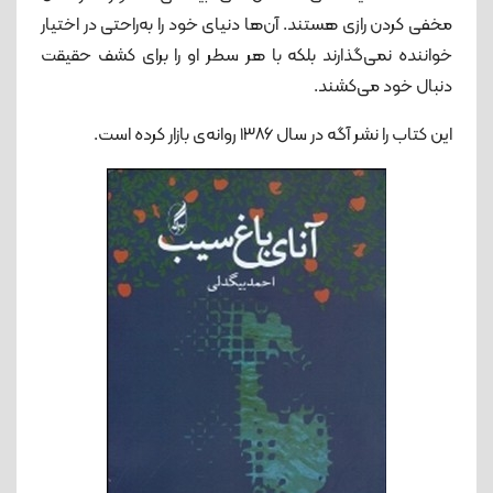
مخفی کردن رازی هستند. آن‌ها دنیای خود را به‌راحتی در اختیار
خواننده نمی‌گذارند بلکه با هر سطر او را برای کشف حقیقت
دنبال خود می‌کشند.
این کتاب را نشر آگه در سال ۱۳۸۶ روانه‌ی بازار کرده است.