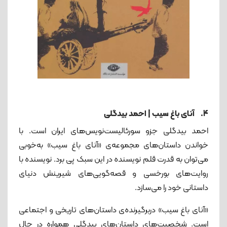
4. آنای باغ سیب | احمد بیدگلی
احمد بیدگلی جزو سورئالیست‌نویس‌های‌ ایران است. با
خواندن داستان‌های مجموعه‌ی «آنای باغ سیب» به‌خوبی
می‌توان به قدرت قلم نویسنده در این سبک پی‌ برد. نویسنده با
روایت‌های بورخسی و قصه‌گویی‌های شیرینش دنیای
داستانی خود را می‌سازد.
«آنای باغ سیب» دربرگیرنده‌ی داستان‌های تاریخی و اجتماعی
است. شخصیت‌های داستان‌های بیدگلی همواره در حال