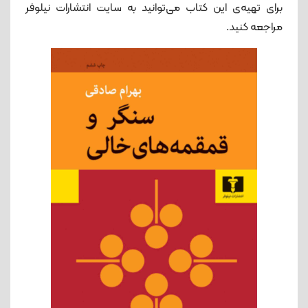
برای تهیه‌ی این کتاب می‌توانید به سایت انتشارات نیلوفر
مراجعه کنید.