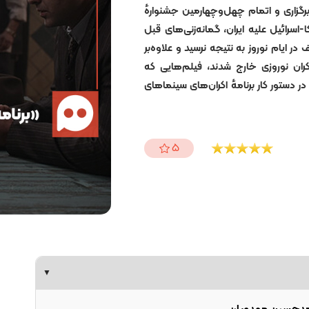
رگزاری و اتمام چهل‌وچهارمین جشنوارهٔ
اسرائیل علیه ایران، گمانه‌زنی‌های قبل
 ایام نوروز به نتیجه نرسید و علاوه‌بر
ران نوروزی خارج شدند، فیلم‌هایی که
در دستور کار برنامهٔ اکران‌های سینماهای
5
▼