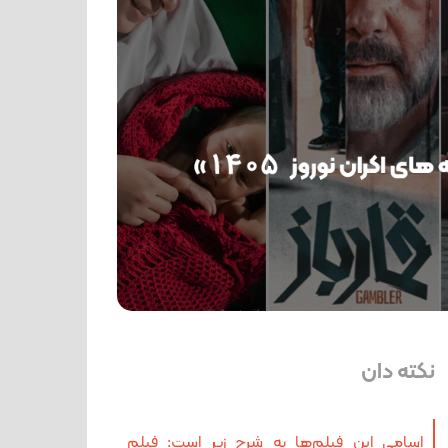
نکته دان
اسامی این فیلم‌ها به شرح زیر است: فیلم‌