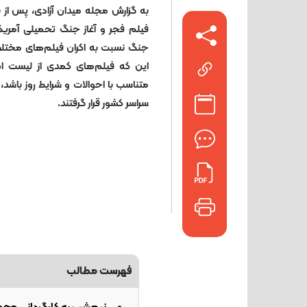
به گزارش مجله میدان آزادی، پس از ب
فیلم فجر و آغاز جنگ تحمیلی آمریکا-
جنگ نسبت به اکران فیلم‌های مختلف در
این که فیلم‌های کمدی از لیست اک
متناسب با احوالات و شرایط روز باشد، 
سراسر کشور قرار گرفتند.
فهرست مطالب