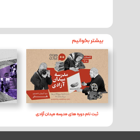
بیشتر بخوانیم
ثبت نام دوره های مدرسه میدان آزادی