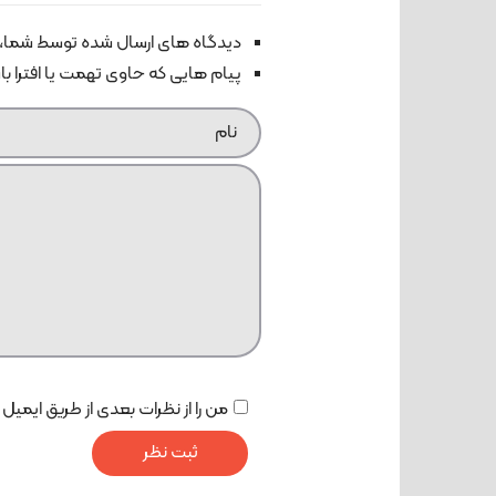
دیدگاه های ارسال شده توسط شما، 
پیام هایی که حاوی تهمت یا افترا ب
من را از نظرات بعدی از طریق ایمیل 