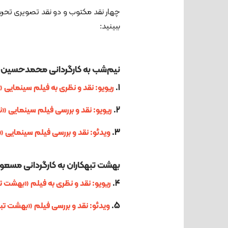
ببینید:
نیم‌شب به کارگردانی محمدحسین 
1.
ریویو: نقد و نظری به فیلم سینما
2.
ریویو: نقد و بررسی فیلم سینمای
3.
ویدئو: نقد و بررسی فیلم سینما
بهشت تبهکاران به کارگردانی مسع
4.
ریویو: نقد و نظری به فیلم «بهشت
5.
ویدئو: نقد و بررسی فیلم «بهشت 