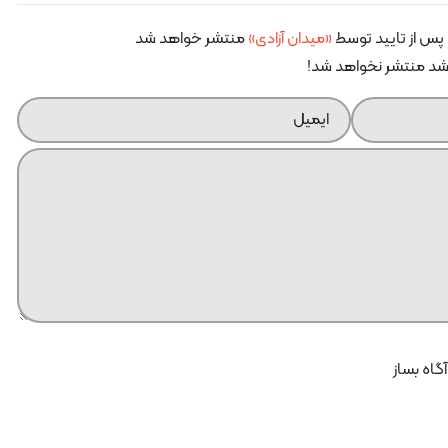
پس از تایید توسط
«میدان آزادی»
منتشر خواهد شد
اشد منتشر نخواهد شد!
آگاه بساز