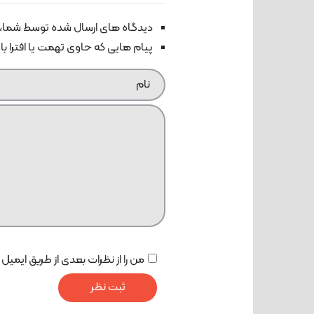
دیدگاه های ارسال شده توسط شما، 
پیام هایی که حاوی تهمت یا افترا ب
من را از نظرات بعدی از طریق ایمیل 