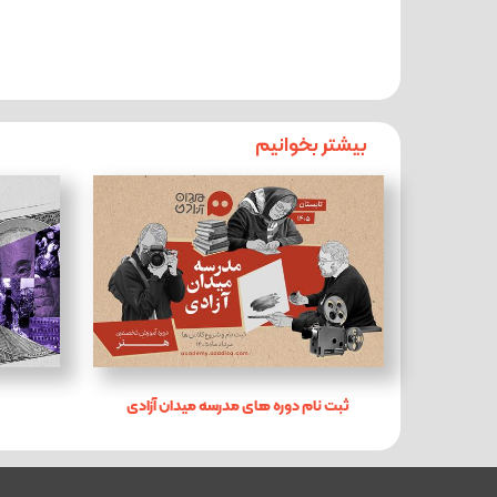
بیشتر بخوانیم
ثبت نام دوره های مدرسه میدان آزادی