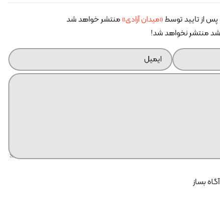
پس از تایید توسط
«میدان آزادی»
منتشر خواهد شد
اشد منتشر نخواهد شد!
آگاه بساز