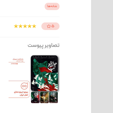
شانه‌ها
5
تصاویر پیوست