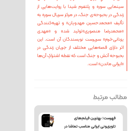
سینمایی سوره و پلتفرم شیدا با روایت‌هایی از
زندگی در بحبوحه‌ی جنگ، در مرکز سریال سوره به
تألیف «محمدحسین مهدویان» و تهیه‌کنندگی
«محمدرضا منصوری»تولید شده و «مهدی
یزدانی‌خرم» سرپرست نویسندگان آن است. این
اثر دارای قصه‌هایی مختلف از جریان زندگی در
بحبوحه آتش و جنگ است که نقطه‌ اشتراکِ آن‌ها
«ایرانی‌ ماندن» است.
مطالب مرتبط
فهرست: بهترین فیلم‌های
تلویزیونی ایرانی مناسب تماشا در