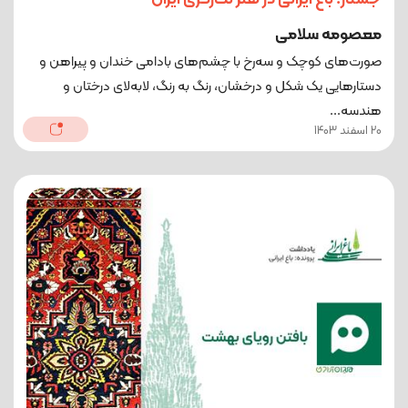
معصومه سلامی
صورت‌های کوچک و سه‌رخ با چشم‌های بادامی خندان و پیراهن و
دستارهایی یک شکل و درخشان، رنگ به رنگ، لابه‌لای درختان و
هندسه‌...
20 اسفند 1403