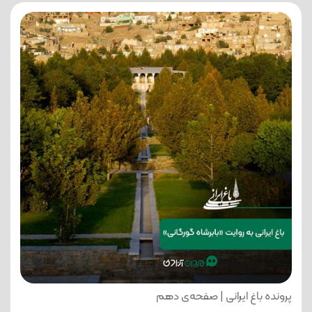
پرونده باغ ایرانی | صفحه‌ی دهم