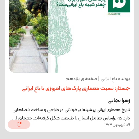
پرونده باغ ایرانی | صفحه‌ی یازدهم
جستار: نسبت معماری پارک‌های امروزی با باغ ایرانی
زهرا نجاتی
تاریخ معماری ایرانی پیشینه‌ای طولانی در طراحی و ساخت فضاهایی
دارد که براساس تعامل انسان با طبیعت شکل گرفته‌اند. معماری ا...
09 فروردین 1404