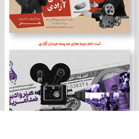
ثبت نام دوره های مدرسه میدان آزادی