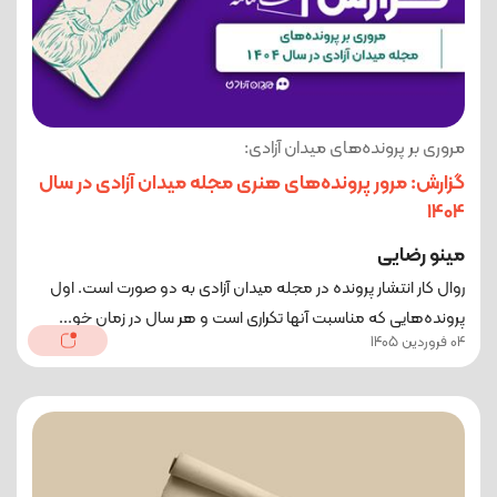
مروری بر پرونده‌های میدان آزادی:
گزارش: مرور پرونده‌های هنری مجله میدان آزادی در سال
1404
مینو رضایی
روال کار انتشار پرونده در مجله میدان آزادی به دو صورت است. اول
پرونده‌هایی که مناسبت آنها تکراری است و هر سال در زمان خو...
04 فروردین 1405