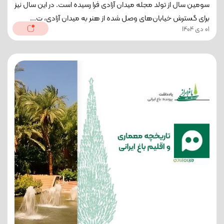
سومین سال از تولد مجله میدان آزادی فرا رسیده است. در این سال نیز
برای گسترش خیابان‌های وصل شده‌ از هنر به میدان آزادی، ت...
01 دی 1404