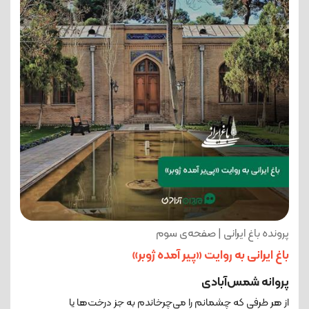
پرونده باغ ایرانی | صفحه‌ی سوم
باغ ایرانی به روایت «پیر آمده ژوبر»
پروانه شمس‌آبادی
از هر طرفی که چشمانم را می‌چرخاندم به جز درخت‌ها یا