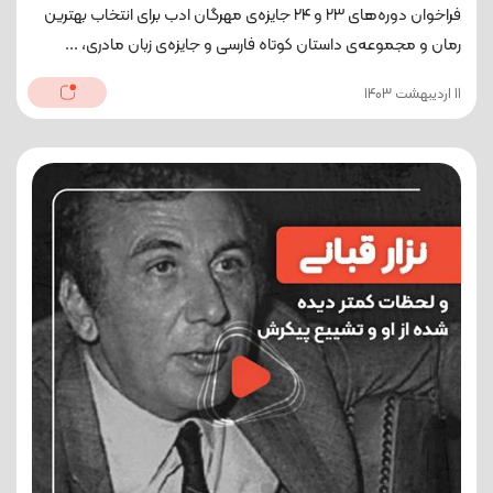
فراخوان دوره‌های ۲۳ و ۲۴ جایزه‌ی مهرگان ادب برای انتخاب بهترین
رمان و مجموعه‌ی داستان کوتاه فارسی و جایزه‌ی زبان مادری، ...
11 اردیبهشت 1403