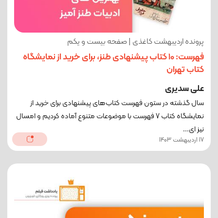
پرونده اردیبهشت کاغذی | صفحه بیست و یکم
فهرست: 10 کتاب پیشنهادی طنز، برای خرید از نمایشگاه
کتاب تهران
علی سدیری
سال گذشته در ستون فهرست کتاب‌های پیشنهادی برای خرید از
نمایشگاه کتاب 7 فهرست با موضوعات متنوع آماده کردیم و امسال
نیز ای...
17 اردیبهشت 1403