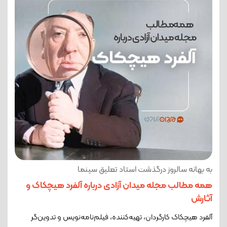
به بهانه سالروز درگذشت استاد تعلیق سینما
همه مطالب مجله میدان آزادی درباره آلفرد هیچکاک و
آثارش
آلفرد هیچکاک کارگردان، تهیه‌کننده، فیلم‌نامه‌نویس و تدوین‌گر