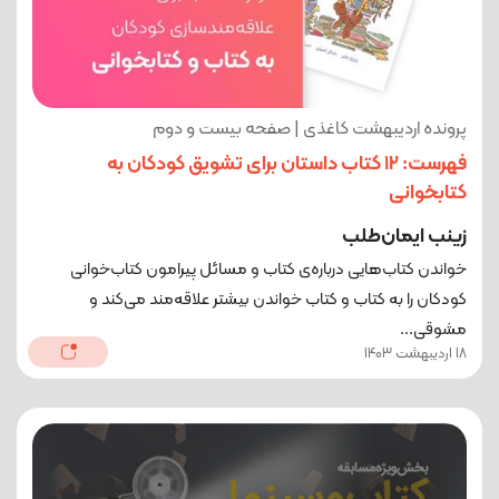
پرونده اردیبهشت کاغذی | صفحه بیست و دوم
فهرست: 12 کتاب داستان برای تشویق کودکان به
کتابخوانی
زینب ایمان‌‌طلب
خواندن کتاب‌هایی درباره‌ی کتاب و مسائل پیرامون کتاب‌خوانی
کودکان را به کتاب و کتاب خواندن بیشتر علاقه‌مند می‌کند و
مشوقی...
18 اردیبهشت 1403