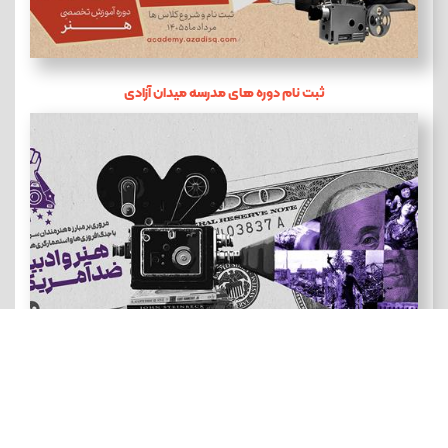
ثبت نام دوره های مدرسه میدان آزادی
هنر و ادبیات ضد آمریکایی