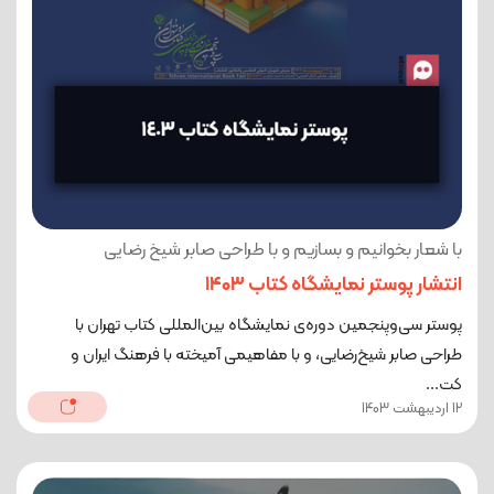
با شعار بخوانیم و بسازیم و با طراحی صابر شیخ رضایی
انتشار پوستر نمایشگاه کتاب ۱۴۰۳
پوستر سی‌وپنجمین دوره‌‌ی نمایشگاه بین‌المللی کتاب تهران با
طراحی صابر شیخ‌رضایی، و با مفاهیمی آمیخته با فرهنگ ایران و
کت...
12 اردیبهشت 1403