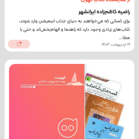
راضیه کاظم‌زاده ایرانشهر
برای کسانی که می‌خواهند به دنیای جذاب انیمیشن وارد شوند،
کتاب‌های زیادی وجود دارد که راهنما و الهام‌بخش‌اند و حتی با
مطا...
19 اردیبهشت 1403