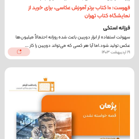
فهرست: 10 کتاب برتر آموزش عکاسی، برای خرید از
نمایشگاه کتاب تهران
فرزانه استکی
سهولت استفاده از ابزار دوربین باعث شده روزانه احتمالاً میلیون‌ها
عکس تولید شود.اما آیا هر کسی که می‌تواند دوربین را کار ...
19 اردیبهشت 1403