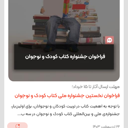
مهلت ارسال آثار تا 15 خرداد؛
فراخوان نخستین جشنواره ملی کتاب کودک و نوجوان
با توجه به اهمیت کتاب در تربیت کودکان و نوجوانان، برای اولین‌بار،
جشنواره‌ی ملی و بین‌المللی کتاب‌ کودک و نوجوان در سه ب...
22 اردیبهشت 1403