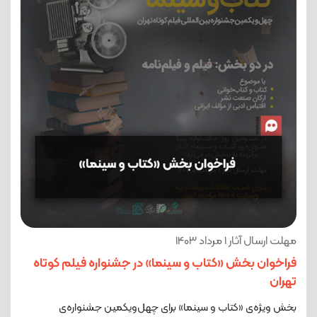
مهلت ارسال آثار 1 مرداد 1403
فراخوان بخش «کتاب و سینما» در جشنواره فیلم کوتاه
تهران
بخش ویژه‌ی «کتاب و سینما» برای چهل‌ویکمین جشنواره‌ی