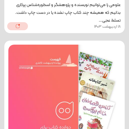
علومی را می‌توانیم نویسنده و پژوهشگر و اسطوره‌شناس پرکاری
بدانیم که همیشه چند کتاب چاپ نشده یا در دست چاپ داشت.
تسلط عجی...
18 اردیبهشت 1403