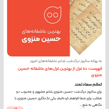
به بهانه سالروز درگذشت شاعر عاشقانه‌های امروز
فهرست: ده غزل از بهترین غزل‌های عاشقانه حسین
منزوی
اعظم سعادتمند
برای سالروز درگذشت حسین منزوی شاعر مشهور و محبوب دو
مطلب برای شما فراهم کرده‌ایم، یکی تک‌نگاری حسین منزوی با
نگاهی به شع...