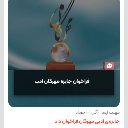
مهلت ارسال آثار: 31 خرداد
جایزه‌ی ادبی مهرگان فراخوان داد