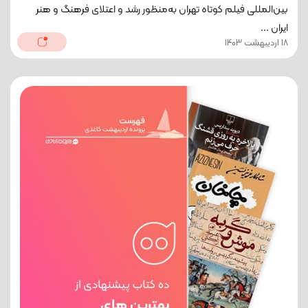
بین‌المللی فیلم کوتاه تهران به‌منظور رشد و اعتلای فرهنگ و هنر
ایران ...
18 اردیبهشت 1403