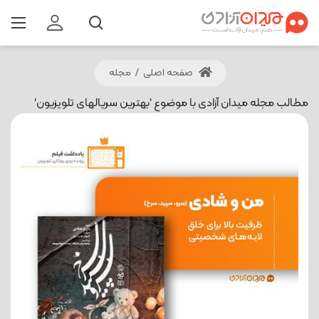
صفحه اصلی
/
مجله
مطالب مجله میدان آزادی با موضوع 'بهترین سریالهای تلویزیون'