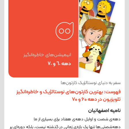
سفر به دنیای نوستالژیک کارتون‌ها
فهرست: بهترین کارتون‌های نوستالژیک و خاطره‌انگیز
تلویزیون در دهه 60 و 70
نامیه اصفهانیان
دهه‌ی شصت و اوایل دهه‌ی هفتاد برای بسیاری از ما
دهه‌شصتی‌ها تنها یک بازه‌ی زمانی در گذشته نیست، بلکه دوره‌ای پر