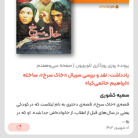
پرونده روزی روزگاری تلویزیون | صفحه سی‌وهفتم
یادداشت: نقد و بررسی سریال «خاک سرخ»، ساخته
«ابراهیم حاتمی‌کیا»
سمیه کشوری
قصه‌ی «خاک سرخ»، قصه‌ی دختری به نام لیلاست که در کودکی
یعنی در سال‌های قبل از انقلاب، از خانواده‌اش جدا شده. او که در
رو...
01 شهریور 1402