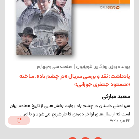
پرونده روزی روزگاری تلویزیون | صفحه سی‌وچهارم
یادداشت: نقد و بررسی سریال «در چشم باد»، ساخته
«مسعود جعفری جوزانی»
سعید مبارکی
سیر اصلی داستان در چشم باد، روایت بخش‌هایی از تاریخ معاصر ایران
است که از سال‌های اواخر دوره‌ی قاجار شروع می‌شود و تا ای...
26 مرداد 1402