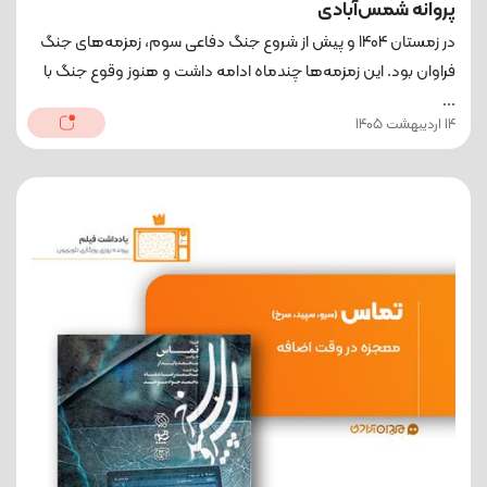
پروانه شمس‌آبادی
در زمستان 1404 و پیش از شروع جنگ دفاعی سوم، زمزمه‌های جنگ
فراوان بود. این زمزمه‌ها چندماه ادامه داشت و هنوز وقوع جنگ با
...
14 اردیبهشت 1405