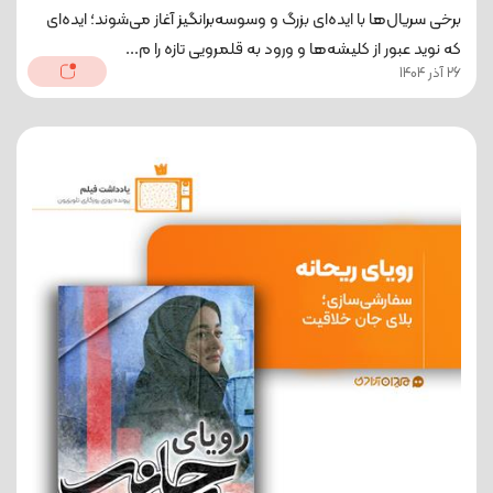
برخی سریال‌ها با ایده‌ای بزرگ و وسوسه‌برانگیز آغاز می‌شوند؛ ایده‌ای
که نوید عبور از کلیشه‌ها و ورود به قلمرویی تازه را م...
26 آذر 1404