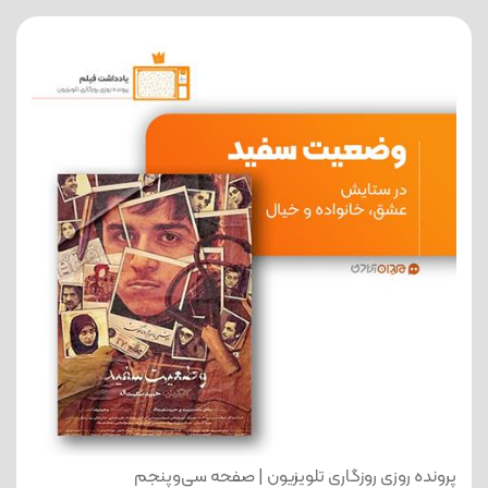
پرونده روزی روزگاری تلویزیون | صفحه سی‌وپنجم