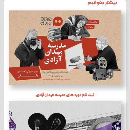
بیشتر بخوانیم
ثبت نام دوره های مدرسه میدان آزادی