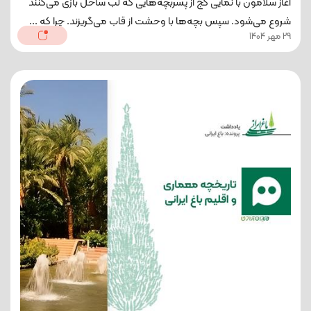
آغاز سلامون با نمایی کج از پسربچه‌هایی که لب ساحل بازی می‌کنند
شروع می‌شود. سپس بچه‌ها با وحشت از قاب می‌گریزند. چرا که ...
29 مهر 1404