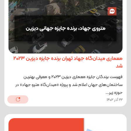
معماری میدان‌گاه جهاد تهران برنده جایزه‌ دیزین ۲۰۲۳
شد
فهرست برندگان جایزه معماری دیزین ۲۰۲۳ و معرفی بهترین
ساختمان‌های جهان اعلام شد و پروژه «میدان‌گاه مترو جهاد» در
حوزه زیر...
22 آذر 1402