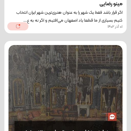
مینو رضایی
اگر قرار باشد فقط یک شهر را به عنوان هنری‌ترین شهر ایران انتخاب
کنیم بسیاری از ما قطعا یاد اصفهان می‌افتیم و اگر نه به ع...
01 آذر 1402