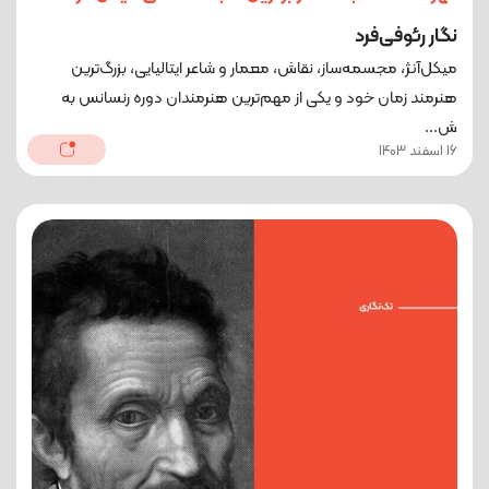
نگار رئوفی‌فرد
میکل‌آنژ، مجسمه‌ساز، نقاش، معمار و شاعر ایتالیایی، بزرگ‌ترین
هنرمند زمان خود و یکی از مهم‌ترین هنرمندان دوره رنسانس به
ش...
16 اسفند 1403