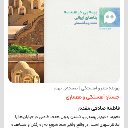
پرونده هنر و آهستگی | صفحه‌ی نهم
جستار: آهستگی و معماری
فاطمه صادقی مقدم
تعریف دقیق‌تر پرسه‌زنی، گشتن بدون هدف خاصی در خیابان‌ها یا
مناظر شهری است. در واقع وقتی شما شروع به راه رفتن و مشاهده