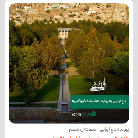
پرونده باغ ایرانی | صفحه‌ی دهم