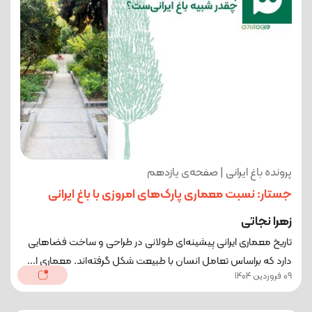
پرونده باغ ایرانی | صفحه‌ی یازدهم
جستار: نسبت معماری پارک‌های امروزی با باغ ایرانی
زهرا نجاتی
تاریخ معماری ایرانی پیشینه‌ای طولانی در طراحی و ساخت فضاهایی
دارد که براساس تعامل انسان با طبیعت شکل گرفته‌اند. معماری ا...
09 فروردین 1404