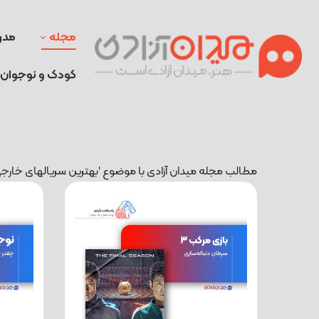
مجله
مدر
کودک و نوجوان
مطالب مجله میدان آزادی با موضوع 'بهترین سریالهای خارجی