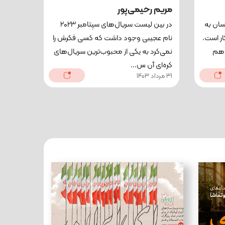
مریم رحیمی‌پور
سان به
در بین لیست سریال‌های سپتامبر ۲۰۲۳
ار است.
نام عجیبی وجود داشت که کسی فکرش را
جدهم
نمی‌کرد به یکی از محبوب‌ترین سریال‌های
کره‌ای آن س...
31 مرداد 1403