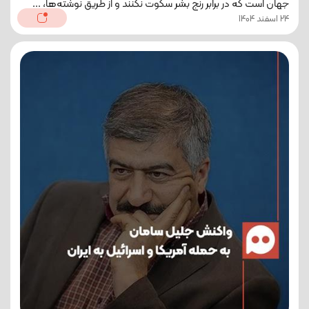
جهان است که در برابر رنج بشر سکوت نکنند و از طریق نوشته‌ها، ...
24 اسفند 1404