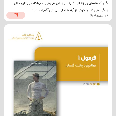
اگر یک ماسایی را زندانی کنید در زندان می‌میرد، چراکه در زمان حال
زندگی می‌کند و درکی از آینده ندارد. بومی آفریقا باور می...
06 اسفند 1404