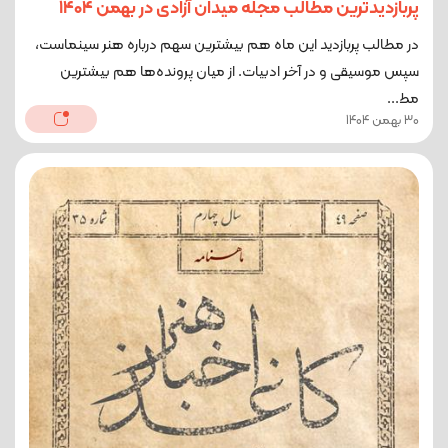
پربازدیدترین مطالب مجله میدان آزادی در بهمن ۱۴۰۴
در مطالب پربازدید این ماه هم بیشترین سهم درباره هنر سینماست،
سپس موسیقی و در آخر ادبیات. از میان پرونده‌ها هم بیشترین
مط...
30 بهمن 1404