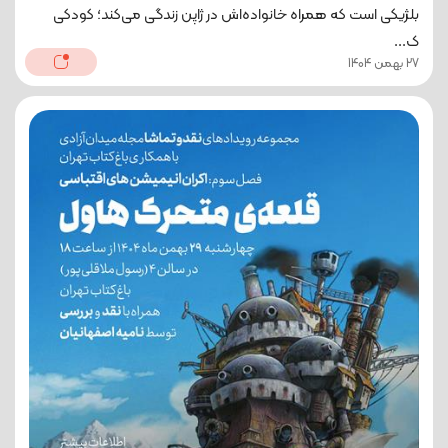
بلژیکی است که همراه خانواده‌اش در ژاپن زندگی می‌کند؛ کودکی
ک...
27 بهمن 1404