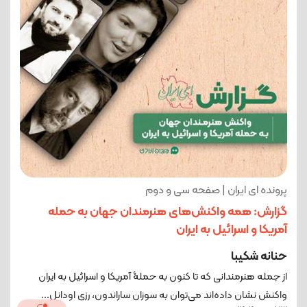
پرونده ای ایران | صفحه سی و دوم
گزارش: همه واکنش‌های هنرمندان جهان به حمله
آمریکا و اسرائیل به ایران
حنانه شکیبا
از جمله هنرمندانی که تا کنون به حملۀ آمریکا و اسرائیل به ایران
واکنش نشان داده‌اند می‌توان به سوزان ساراندون، رزی اودانل...