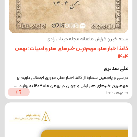
بسته خبر و گزارش ماهانه مجله میدان آزادی
کاغذ اخبار هنر: مهم‌ترین خبرهای هنر و ادبیات؛ بهمن
1404
علی سدیری
در سی و پنجمین شماره از کاغذ اخبار هنر، مروری اجمالی داریم بر
مهمترین خبرهای هنر ایران و جهان در بهمن ماه 1404 به روایت ...
30 بهمن 1404